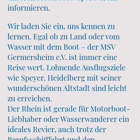
informieren.
Wir laden Sie ein, uns kennen zu
lernen. Egal ob zu Land oder vom
Wasser mit dem Boot – der MSV
Germersheim e.V. ist immer eine
Reise wert. Lohnende Ausflugsziele
wie Speyer, Heidelberg mit seiner
wunderschönen Altstadt sind leicht
zu erreichen.
Der Rhein ist gerade für Motorboot-
Liebhaber oder Wasserwanderer ein
ideales Revier, auch trotz der
Berufsschifffahrt und den