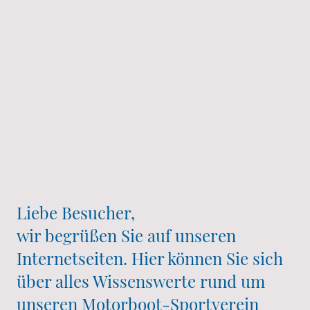
Liebe Besucher,
wir begrüßen Sie auf unseren
Internetseiten. Hier können Sie sich
über alles Wissenswerte rund um
unseren Motorboot-Sportverein