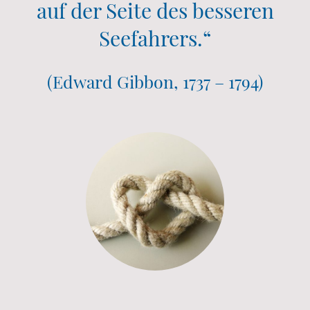
auf der Seite des besseren
Seefahrers.“
(Edward Gibbon, 1737 – 1794)