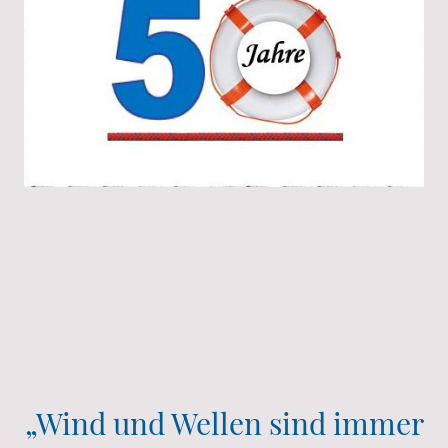
„Wind und Wellen sind immer