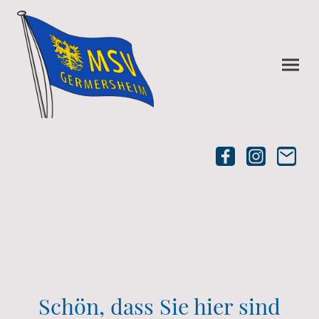
Schön, dass Sie hier sind