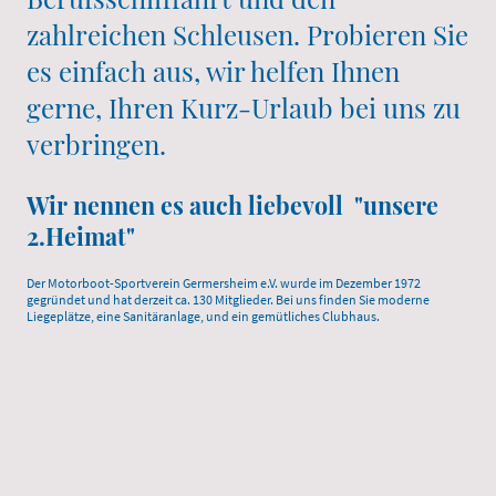
zahlreichen Schleusen. Probieren Sie
es einfach aus, wir helfen Ihnen
gerne, Ihren Kurz-Urlaub bei uns zu
verbringen.
Wir nennen es auch liebevoll "unsere
2.Heimat"
Der Motorboot-Sportverein Germersheim e.V. wurde im Dezember 1972
gegründet und hat derzeit ca. 130 Mitglieder. Bei uns finden Sie moderne
Liegeplätze, eine Sanitäranlage, und ein gemütliches Clubhaus.