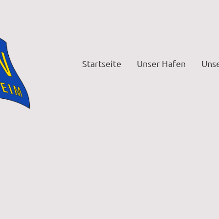
Startseite
Unser Hafen
Uns