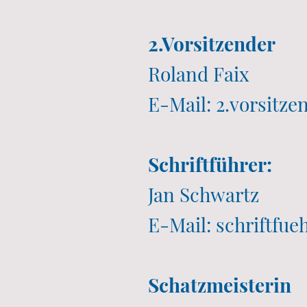
2.Vorsitzender
Roland Faix
E-Mail: 2.vorsit
Schriftführer:
Jan Schwartz
E-Mail: schriftf
Schatzmeisterin